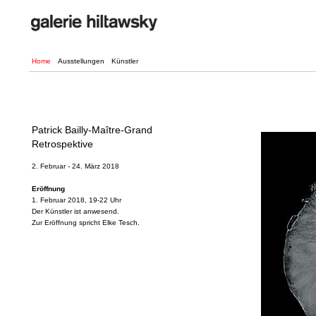
Home
Ausstellungen
Künstler
Patrick Bailly-Maître-Grand
Retrospektive
2. Februar - 24. März 2018
Eröffnung
1. Februar 2018, 19-22 Uhr
Der Künstler ist anwesend.
Zur Eröffnung spricht Elke Tesch.